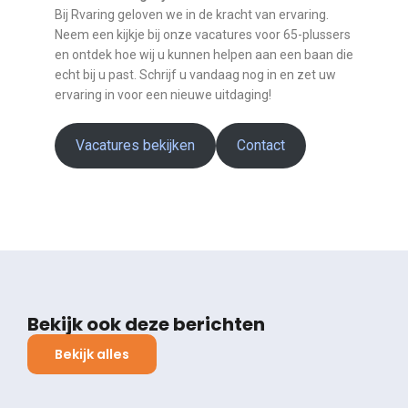
Bij Rvaring geloven we in de kracht van ervaring.
Neem een kijkje bij onze vacatures voor 65-plussers
en ontdek hoe wij u kunnen helpen aan een baan die
echt bij u past. Schrijf u vandaag nog in en zet uw
ervaring in voor een nieuwe uitdaging!
Vacatures bekijken
Contact
Bekijk ook deze berichten
Bekijk alles