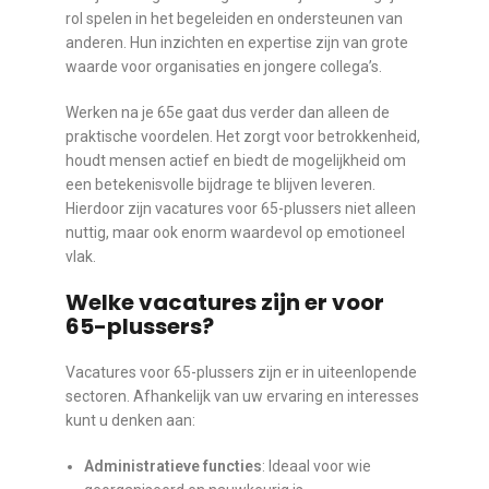
rol spelen in het begeleiden en ondersteunen van
anderen. Hun inzichten en expertise zijn van grote
waarde voor organisaties en jongere collega’s.
Werken na je 65e gaat dus verder dan alleen de
praktische voordelen. Het zorgt voor betrokkenheid,
houdt mensen actief en biedt de mogelijkheid om
een betekenisvolle bijdrage te blijven leveren.
Hierdoor zijn vacatures voor 65-plussers niet alleen
nuttig, maar ook enorm waardevol op emotioneel
vlak.
Welke vacatures zijn er voor
65-plussers?
Vacatures voor 65-plussers zijn er in uiteenlopende
sectoren. Afhankelijk van uw ervaring en interesses
kunt u denken aan:
Administratieve functies
: Ideaal voor wie