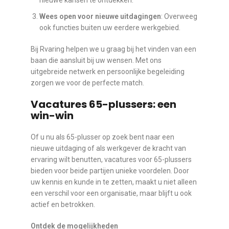
Wees open voor nieuwe uitdagingen
: Overweeg
ook functies buiten uw eerdere werkgebied.
Bij Rvaring helpen we u graag bij het vinden van een
baan die aansluit bij uw wensen. Met ons
uitgebreide netwerk en persoonlijke begeleiding
zorgen we voor de perfecte match.
Vacatures 65-plussers: een
win-win
Of u nu als 65-plusser op zoek bent naar een
nieuwe uitdaging of als werkgever de kracht van
ervaring wilt benutten, vacatures voor 65-plussers
bieden voor beide partijen unieke voordelen. Door
uw kennis en kunde in te zetten, maakt u niet alleen
een verschil voor een organisatie, maar blijft u ook
actief en betrokken.
Ontdek de mogelijkheden