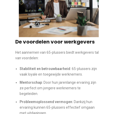
De voordelen voor werkgevers
Het aannemen van 65-plussers biedt werkgevers tal
van voordelen:
Stabiliteit en betrouwbaarheid
: 65-plussers zijn
vaak loyale en toegewijde werknemers.
Mentorschap
: Door hun jarenlange ervaring zijn
ze perfect om jongere werknemers te
begeleiden.
Probleemoplossend vermogen
: Dankzij hun
ervaring kunnen 65-plussers effectief omgaan
met uitdagingen.