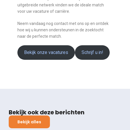
uitgebreide netwerk vinden we de ideale match
voor uw vacature of carrière.
Neem vandaag nog contact met ons op en ontdek
hoe wij u kunnen ondersteunen in de zoektocht
naar de perfecte match.
Bekijk onze vacatures
Schrijf u in!
Bekijk ook deze berichten
Bekijk alles