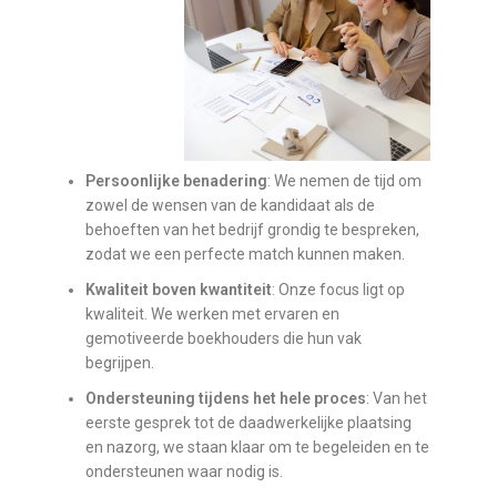
Persoonlijke benadering
: We nemen de tijd om
zowel de wensen van de kandidaat als de
behoeften van het bedrijf grondig te bespreken,
zodat we een perfecte match kunnen maken.
Kwaliteit boven kwantiteit
: Onze focus ligt op
kwaliteit. We werken met ervaren en
gemotiveerde boekhouders die hun vak
begrijpen.
Ondersteuning tijdens het hele proces
: Van het
eerste gesprek tot de daadwerkelijke plaatsing
en nazorg, we staan klaar om te begeleiden en te
ondersteunen waar nodig is.