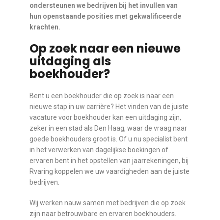
ondersteunen we bedrijven bij het invullen van
hun openstaande posities met gekwalificeerde
krachten.
Op zoek naar een nieuwe
uitdaging als
boekhouder?
Bent u een boekhouder die op zoek is naar een
nieuwe stap in uw carrière? Het vinden van de juiste
vacature voor boekhouder kan een uitdaging zijn,
zeker in een stad als Den Haag, waar de vraag naar
goede boekhouders groot is. Of u nu specialist bent
in het verwerken van dagelijkse boekingen of
ervaren bent in het opstellen van jaarrekeningen, bij
Rvaring koppelen we uw vaardigheden aan de juiste
bedrijven.
Wij werken nauw samen met bedrijven die op zoek
zijn naar betrouwbare en ervaren boekhouders.