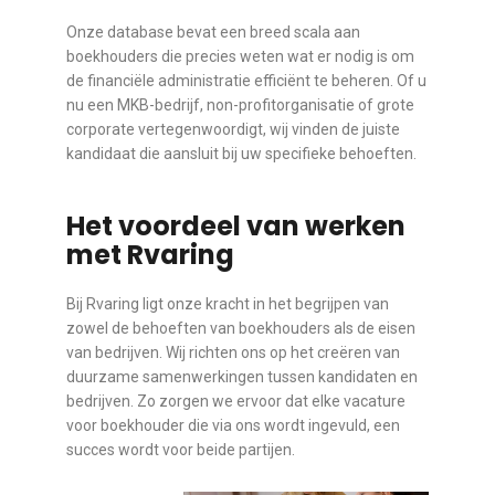
Onze database bevat een breed scala aan
boekhouders die precies weten wat er nodig is om
de financiële administratie efficiënt te beheren. Of u
nu een MKB-bedrijf, non-profitorganisatie of grote
corporate vertegenwoordigt, wij vinden de juiste
kandidaat die aansluit bij uw specifieke behoeften.
Het voordeel van werken
met Rvaring
Bij Rvaring ligt onze kracht in het begrijpen van
zowel de behoeften van boekhouders als de eisen
van bedrijven. Wij richten ons op het creëren van
duurzame samenwerkingen tussen kandidaten en
bedrijven. Zo zorgen we ervoor dat elke vacature
voor boekhouder die via ons wordt ingevuld, een
succes wordt voor beide partijen.