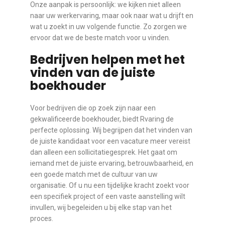
Onze aanpak is persoonlijk: we kijken niet alleen
naar uw werkervaring, maar ook naar wat u drijft en
wat u zoekt in uw volgende functie. Zo zorgen we
ervoor dat we de beste match voor u vinden.
Bedrijven helpen met het
vinden van de juiste
boekhouder
Voor bedrijven die op zoek zijn naar een
gekwalificeerde boekhouder, biedt Rvaring de
perfecte oplossing. Wij begrijpen dat het vinden van
de juiste kandidaat voor een vacature meer vereist
dan alleen een sollicitatiegesprek. Het gaat om
iemand met de juiste ervaring, betrouwbaarheid, en
een goede match met de cultuur van uw
organisatie. Of u nu een tijdelijke kracht zoekt voor
een specifiek project of een vaste aanstelling wilt
invullen, wij begeleiden u bij elke stap van het
proces.