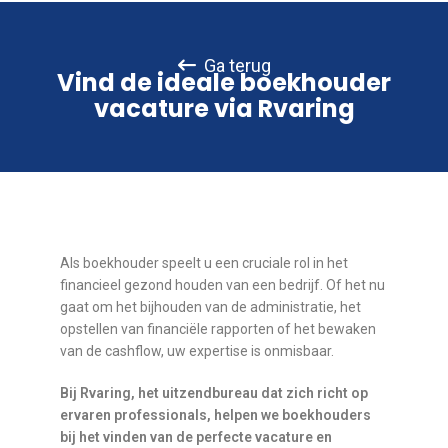
Ga terug
Vind de ideale boekhouder
vacature via Rvaring
Als boekhouder speelt u een cruciale rol in het
financieel gezond houden van een bedrijf. Of het nu
gaat om het bijhouden van de administratie, het
opstellen van financiële rapporten of het bewaken
van de cashflow, uw expertise is onmisbaar.
Bij Rvaring, het uitzendbureau dat zich richt op
ervaren professionals, helpen we boekhouders
bij het vinden van de perfecte vacature en