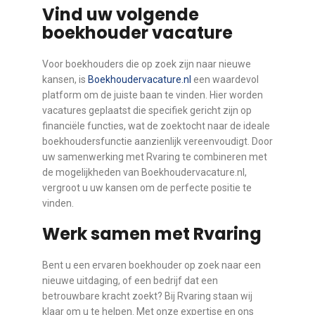
Vind uw volgende
boekhouder vacature
Voor boekhouders die op zoek zijn naar nieuwe
kansen, is
Boekhoudervacature.nl
een waardevol
platform om de juiste baan te vinden. Hier worden
vacatures geplaatst die specifiek gericht zijn op
financiële functies, wat de zoektocht naar de ideale
boekhoudersfunctie aanzienlijk vereenvoudigt. Door
uw samenwerking met Rvaring te combineren met
de mogelijkheden van Boekhoudervacature.nl,
vergroot u uw kansen om de perfecte positie te
vinden.
Werk samen met Rvaring
Bent u een ervaren boekhouder op zoek naar een
nieuwe uitdaging, of een bedrijf dat een
betrouwbare kracht zoekt? Bij Rvaring staan wij
klaar om u te helpen. Met onze expertise en ons