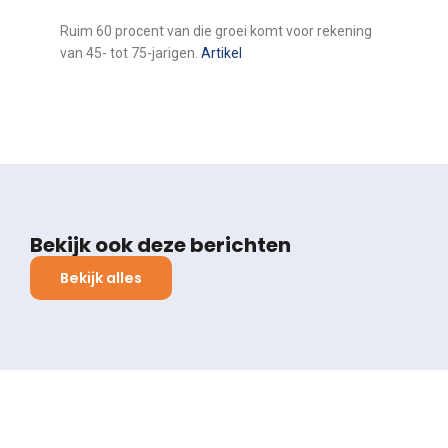
Ruim 60 procent van die groei komt voor rekening
van 45- tot 75-jarigen.
Artikel
Bekijk ook deze berichten
Bekijk alles