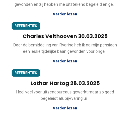
gevonden en zij hebben me uitstekend begeleid en ge...
Verder lezen
REFERENTIES
Charles Velthooven 30.03.2025
Door de bemiddeling van Rvaring heb ik na mijn pensioen
een leuke tijdelijke baan gevonden voor onge...
Verder lezen
REFERENTIES
Lothar Hartog 28.03.2025
Heel veel voor uitzendbureaus gewerkt maar zo goed
begeleidt als bijRvaring ui...
Verder lezen