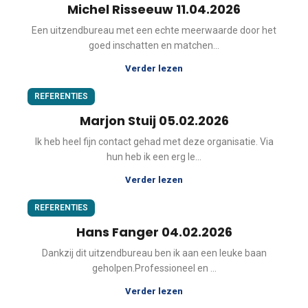
Michel Risseeuw 11.04.2026
Een uitzendbureau met een echte meerwaarde door het
goed inschatten en matchen...
Verder lezen
REFERENTIES
Marjon Stuij 05.02.2026
Ik heb heel fijn contact gehad met deze organisatie. Via
hun heb ik een erg le...
Verder lezen
REFERENTIES
Hans Fanger 04.02.2026
Dankzij dit uitzendbureau ben ik aan een leuke baan
geholpen.Professioneel en ...
Verder lezen