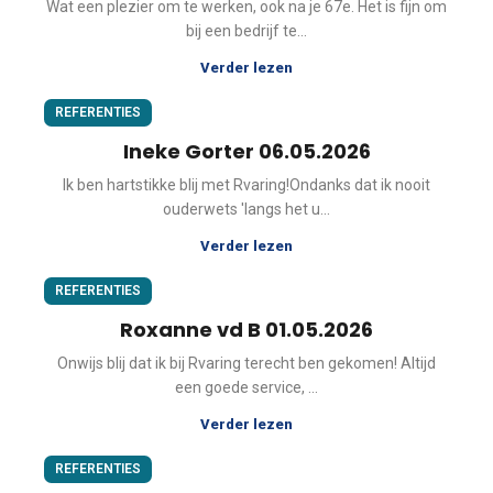
Wat een plezier om te werken, ook na je 67e. Het is fijn om
bij een bedrijf te...
Verder lezen
REFERENTIES
Ineke Gorter 06.05.2026
Ik ben hartstikke blij met Rvaring!Ondanks dat ik nooit
ouderwets 'langs het u...
Verder lezen
REFERENTIES
Roxanne vd B 01.05.2026
Onwijs blij dat ik bij Rvaring terecht ben gekomen! Altijd
een goede service, ...
Verder lezen
REFERENTIES