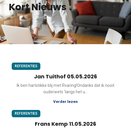
Kort Nieuws
REFERENTIES
Jan Tuithof 05.05.2026
Ik ben hartstikke blij met Rvaring!Ondanks dat ik nooit
ouderwets 'langs het u...
Verder lezen
REFERENTIES
Frans Kemp 11.05.2026