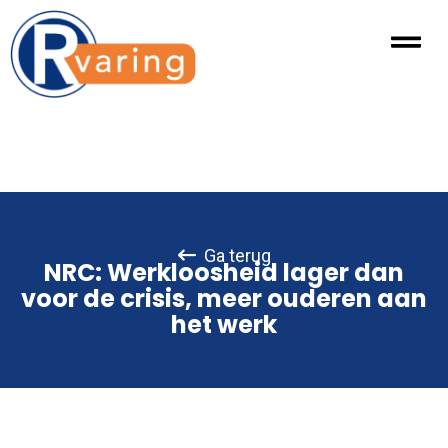
Ga terug
NRC: Werkloosheid lager dan
voor de crisis, meer ouderen aan
het werk