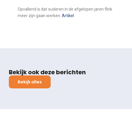
Opvallend is dat ouderen in de afgelopen jaren flink
meer zijn gaan werken.
Artikel
Bekijk ook deze berichten
Bekijk alles