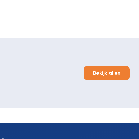
Bekijk alles