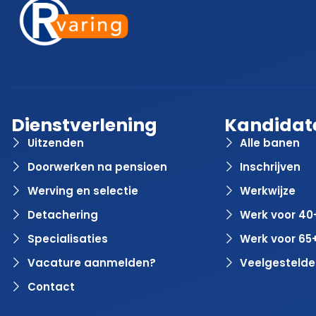
Dienstverlening
Kandidat
Uitzenden
Alle banen
Doorwerken na pensioen
Inschrijven
Werving en selectie
Werkwijze
Detachering
Werk voor 40
Specialisaties
Werk voor 65
Vacature aanmelden?
Veelgestelde
Contact