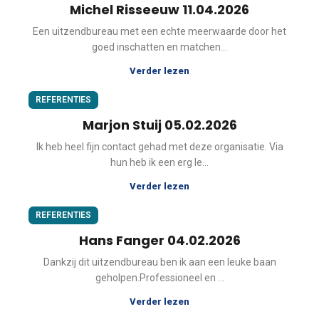
Michel Risseeuw 11.04.2026
Een uitzendbureau met een echte meerwaarde door het
goed inschatten en matchen...
Verder lezen
REFERENTIES
Marjon Stuij 05.02.2026
Ik heb heel fijn contact gehad met deze organisatie. Via
hun heb ik een erg le...
Verder lezen
REFERENTIES
Hans Fanger 04.02.2026
Dankzij dit uitzendbureau ben ik aan een leuke baan
geholpen.Professioneel en ...
Verder lezen