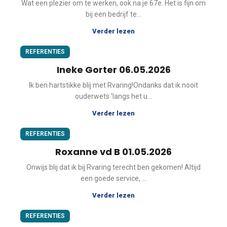
Wat een plezier om te werken, ook na je 67e. Het is fijn om
bij een bedrijf te...
Verder lezen
REFERENTIES
Ineke Gorter 06.05.2026
Ik ben hartstikke blij met Rvaring!Ondanks dat ik nooit
ouderwets 'langs het u...
Verder lezen
REFERENTIES
Roxanne vd B 01.05.2026
Onwijs blij dat ik bij Rvaring terecht ben gekomen! Altijd
een goede service, ...
Verder lezen
REFERENTIES