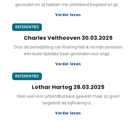
gevonden en zij hebben me uitstekend begeleid en ge...
Verder lezen
REFERENTIES
Charles Velthooven 30.03.2025
Door de bemiddeling van Rvaring heb ik na mijn pensioen
een leuke tijdelijke baan gevonden voor onge...
Verder lezen
REFERENTIES
Lothar Hartog 28.03.2025
Heel veel voor uitzendbureaus gewerkt maar zo goed
begeleidt als bijRvaring ui...
Verder lezen